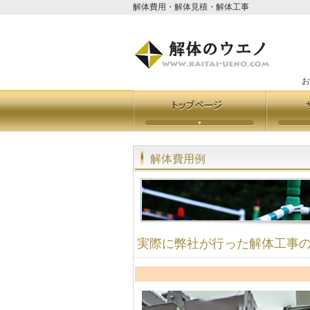
解体費用・解体見積・解体工事
お問
解体費用例
実際に弊社が行った解体工事