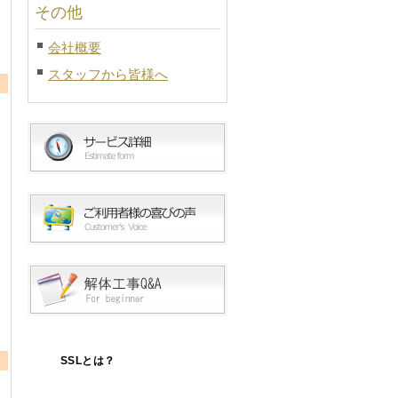
その他
会社概要
スタッフから皆様へ
SSLとは？