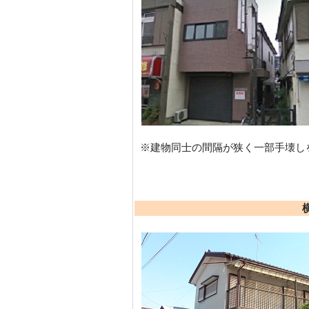
※建物同士の間隔が狭く一部手壊し