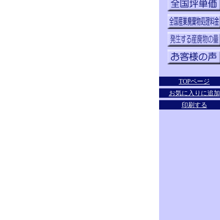
TOPページ
お気に入りに追加
印刷する